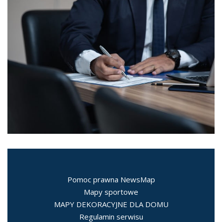
Pomoc prawna NewsMap
Mapy sportowe
MAPY DEKORACYJNE DLA DOMU
Regulamin serwisu