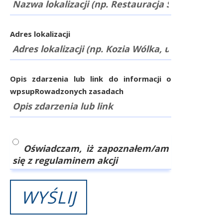
Adres lokalizacji
Opis zdarzenia lub link do informacji o
wpsupRowadzonych zasadach
Oświadczam, iż zapoznałem/am
się z regulaminem akcji