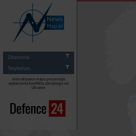
Zdarzenia
Terytorium
Interaktywna mapa prezentuje
wydarzenia konfliktu zbrojnego na
Ukrainie