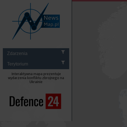
Zdarzenia
Terytorium
Interaktywna mapa prezentuje
wydarzenia konfliktu zbrojnego na
Ukrainie