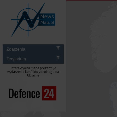
Zdarzenia
Terytorium
Interaktywna mapa prezentuje
wydarzenia konfliktu zbrojnego na
Ukrainie