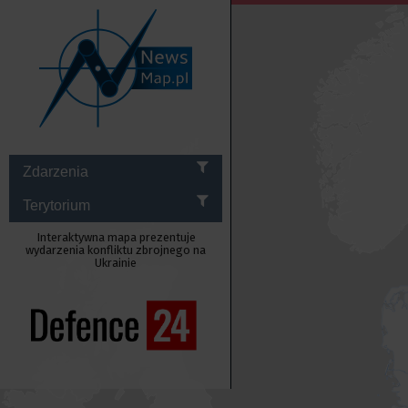
Zdarzenia
Terytorium
Interaktywna mapa prezentuje
wydarzenia konfliktu zbrojnego na
Ukrainie