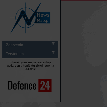
Zdarzenia
Terytorium
Interaktywna mapa prezentuje
wydarzenia konfliktu zbrojnego na
Ukrainie