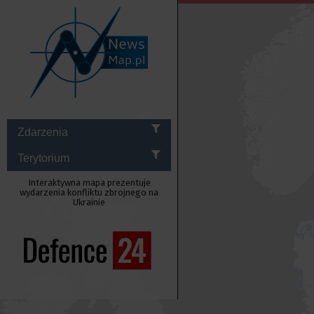
Zdarzenia
Terytorium
Interaktywna mapa prezentuje
wydarzenia konfliktu zbrojnego na
Ukrainie