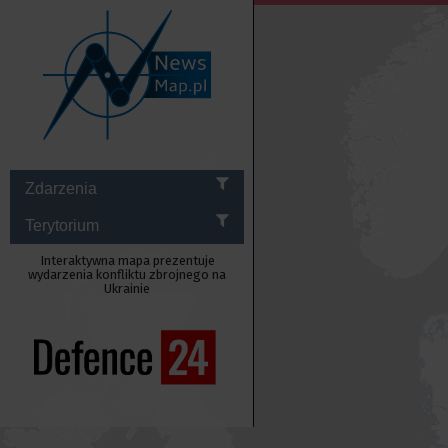
Zdarzenia
Terytorium
Interaktywna mapa prezentuje
wydarzenia konfliktu zbrojnego na
Ukrainie